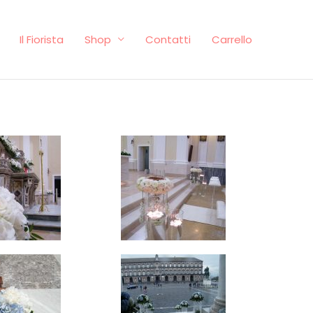
Il Fiorista
Shop
Contatti
Carrello