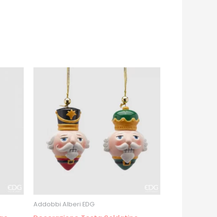
Addobbi Alberi EDG