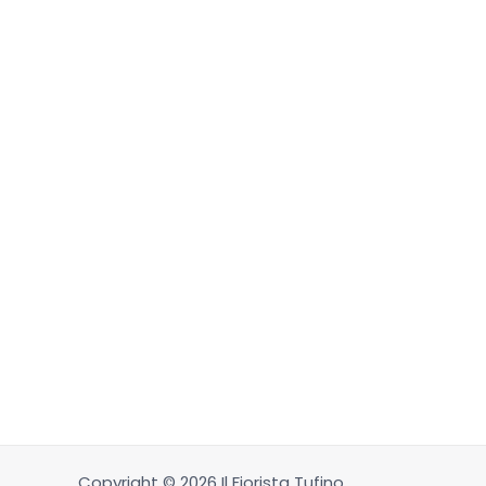
Copyright © 2026 Il Fiorista Tufino