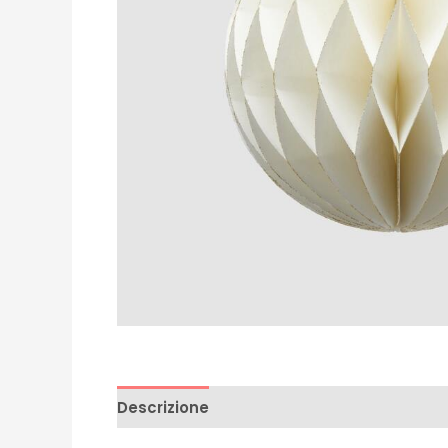
Descrizione
Recensioni (0)