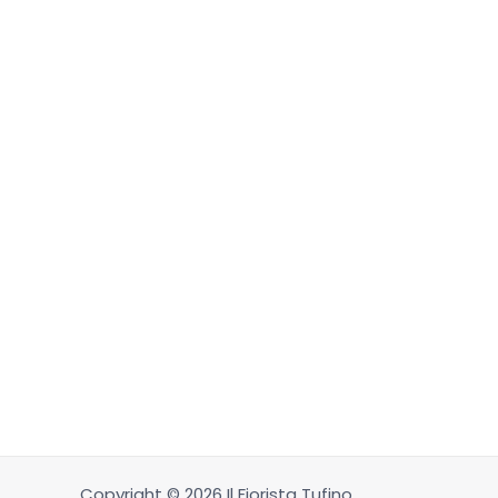
Copyright © 2026 Il Fiorista Tufino