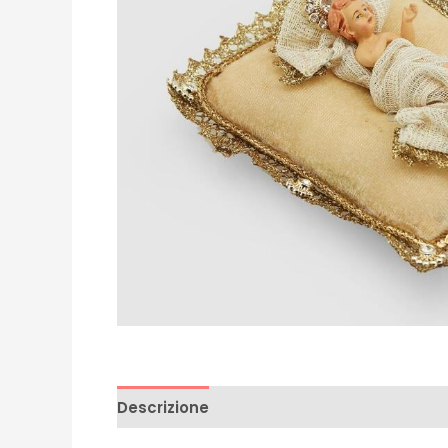
Descrizione
Recensioni (0)