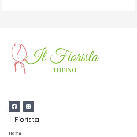
Il Fiorista
Home