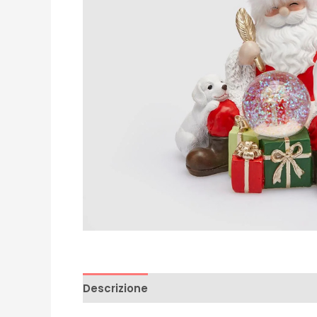
Descrizione
Recensioni (0)