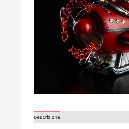
Descrizione
Recensioni (0)